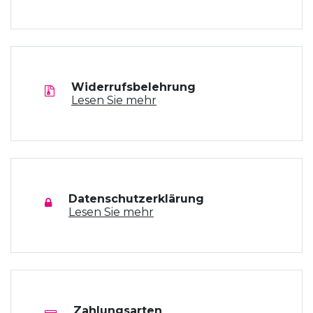
Widerrufsbelehrung
Lesen Sie mehr
Datenschutzerklärung
Lesen Sie mehr
Zahlungsarten