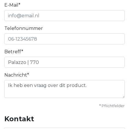
E-Mail*
Telefonnummer
Betreff*
Nachricht*
* Pflichtfelder
Kontakt