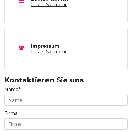
Lesen Sie mehr
Impressum
Lesen Sie mehr
Kontaktieren Sie uns
Name*
Firma