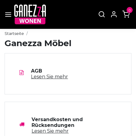
0
Startseite
Ganezza Möbel
AGB
Lesen Sie mehr
Versandkosten und
Rücksendungen
Lesen Sie mehr