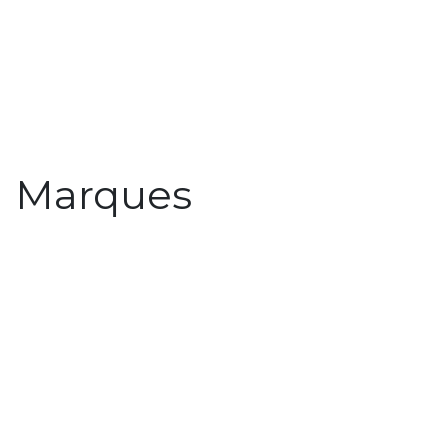
Marques