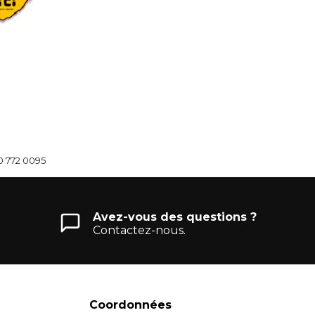
0 772 0095
Avez-vous des questions ?
Contactez-nous.
Coordonnées