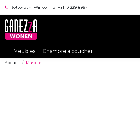
Rotterdam Winkel | Tel: +31 10 229 8994
Meubles
Chambre à coucher
Accueil
Marques