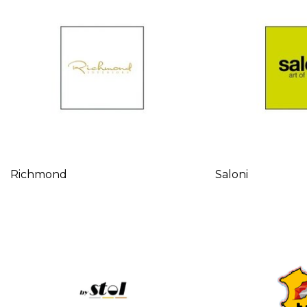
Richmond
Saloni