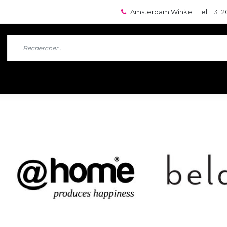
Amsterdam Winkel | Tel: +31 2