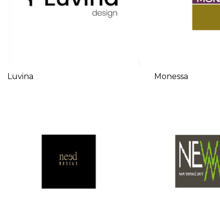
Luvina
Monessa