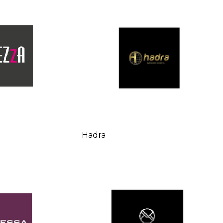
Hadra