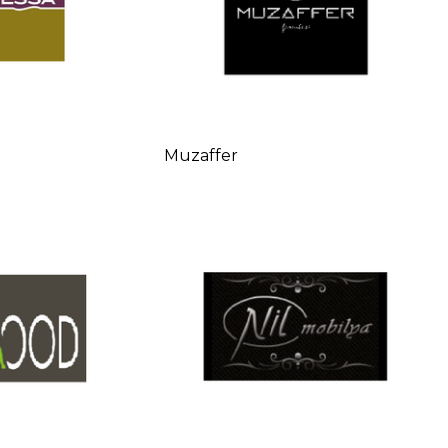
Muzaffer