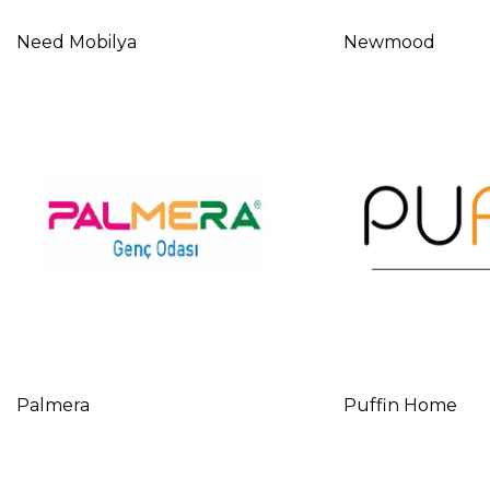
Need Mobilya
Newmood
Palmera
Puffin Home