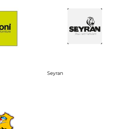
Seyran