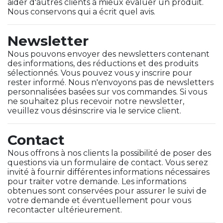
aider d'autres clients à mieux évaluer un produit.
Nous conservons qui a écrit quel avis.
Newsletter
Nous pouvons envoyer des newsletters contenant
des informations, des réductions et des produits
sélectionnés. Vous pouvez vous y inscrire pour
rester informé. Nous n'envoyons pas de newsletters
personnalisées basées sur vos commandes. Si vous
ne souhaitez plus recevoir notre newsletter,
veuillez vous désinscrire via le service client.
Contact
Nous offrons à nos clients la possibilité de poser des
questions via un formulaire de contact. Vous serez
invité à fournir différentes informations nécessaires
pour traiter votre demande. Les informations
obtenues sont conservées pour assurer le suivi de
votre demande et éventuellement pour vous
recontacter ultérieurement.