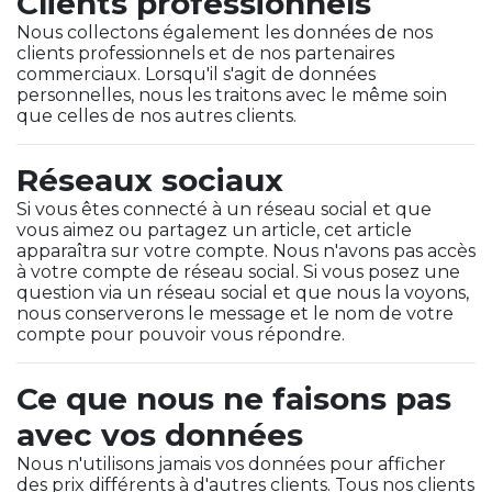
Clients professionnels
Nous collectons également les données de nos
clients professionnels et de nos partenaires
commerciaux. Lorsqu'il s'agit de données
personnelles, nous les traitons avec le même soin
que celles de nos autres clients.
Réseaux sociaux
Si vous êtes connecté à un réseau social et que
vous aimez ou partagez un article, cet article
apparaîtra sur votre compte. Nous n'avons pas accès
à votre compte de réseau social. Si vous posez une
question via un réseau social et que nous la voyons,
nous conserverons le message et le nom de votre
compte pour pouvoir vous répondre.
Ce que nous ne faisons pas
avec vos données
Nous n'utilisons jamais vos données pour afficher
des prix différents à d'autres clients. Tous nos clients