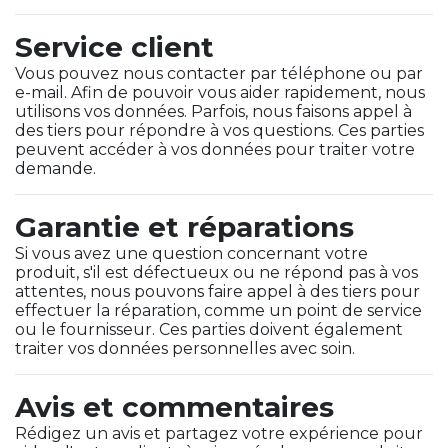
Service client
Vous pouvez nous contacter par téléphone ou par
e-mail. Afin de pouvoir vous aider rapidement, nous
utilisons vos données. Parfois, nous faisons appel à
des tiers pour répondre à vos questions. Ces parties
peuvent accéder à vos données pour traiter votre
demande.
Garantie et réparations
Si vous avez une question concernant votre
produit, s'il est défectueux ou ne répond pas à vos
attentes, nous pouvons faire appel à des tiers pour
effectuer la réparation, comme un point de service
ou le fournisseur. Ces parties doivent également
traiter vos données personnelles avec soin.
Avis et commentaires
Rédigez un avis et partagez votre expérience pour