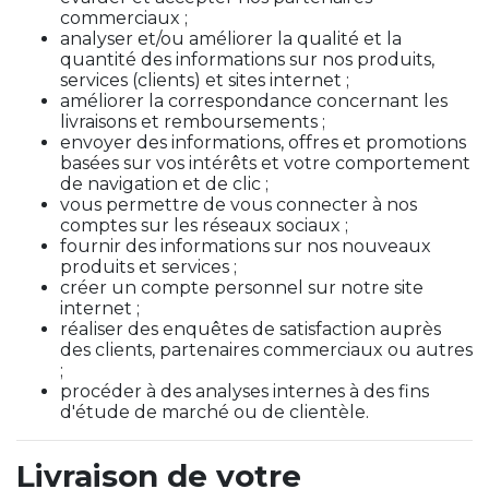
commerciaux ;
analyser et/ou améliorer la qualité et la
quantité des informations sur nos produits,
services (clients) et sites internet ;
améliorer la correspondance concernant les
livraisons et remboursements ;
envoyer des informations, offres et promotions
basées sur vos intérêts et votre comportement
de navigation et de clic ;
vous permettre de vous connecter à nos
comptes sur les réseaux sociaux ;
fournir des informations sur nos nouveaux
produits et services ;
créer un compte personnel sur notre site
internet ;
réaliser des enquêtes de satisfaction auprès
des clients, partenaires commerciaux ou autres
;
procéder à des analyses internes à des fins
d'étude de marché ou de clientèle.
Livraison de votre