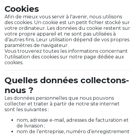
Cookies
Afin de mieux vous servir à l'avenir, nous utilisons
des cookies. Un cookie est un petit fichier stocké sur
votre ordinateur. Les données du cookie restent sur
votre propre appareil et ne sont pas utilisées à
d'autres fins. Leur utilisation dépend de vos propres
paramètres de navigateur.
Vous trouverez toutes les informations concernant
l'utilisation des cookies sur notre page dédiée aux
cookies.
Quelles données collectons-
nous ?
Les données personnelles que nous pouvons
collecter et traiter à partir de notre site internet
sont les suivantes :
nom, adresse e-mail, adresses de facturation et
de livraison ;
nom de l’entreprise, numéro d’enregistrement