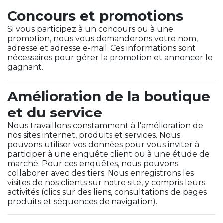
Concours et promotions
Si vous participez à un concours ou à une
promotion, nous vous demanderons votre nom,
adresse et adresse e-mail. Ces informations sont
nécessaires pour gérer la promotion et annoncer le
gagnant.
Amélioration de la boutique
et du service
Nous travaillons constamment à l'amélioration de
nos sites internet, produits et services. Nous
pouvons utiliser vos données pour vous inviter à
participer à une enquête client ou à une étude de
marché. Pour ces enquêtes, nous pouvons
collaborer avec des tiers. Nous enregistrons les
visites de nos clients sur notre site, y compris leurs
activités (clics sur des liens, consultations de pages
produits et séquences de navigation).