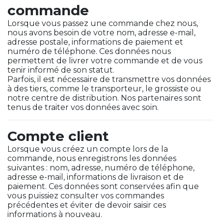
commande
Lorsque vous passez une commande chez nous,
nous avons besoin de votre nom, adresse e-mail,
adresse postale, informations de paiement et
numéro de téléphone. Ces données nous
permettent de livrer votre commande et de vous
tenir informé de son statut.
Parfois, il est nécessaire de transmettre vos données
à des tiers, comme le transporteur, le grossiste ou
notre centre de distribution. Nos partenaires sont
tenus de traiter vos données avec soin.
Compte client
Lorsque vous créez un compte lors de la
commande, nous enregistrons les données
suivantes : nom, adresse, numéro de téléphone,
adresse e-mail, informations de livraison et de
paiement. Ces données sont conservées afin que
vous puissiez consulter vos commandes
précédentes et éviter de devoir saisir ces
informations à nouveau.