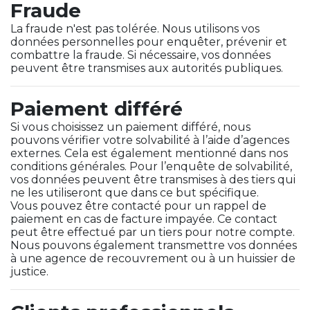
Fraude
La fraude n'est pas tolérée. Nous utilisons vos
données personnelles pour enquêter, prévenir et
combattre la fraude. Si nécessaire, vos données
peuvent être transmises aux autorités publiques.
Paiement différé
Si vous choisissez un paiement différé, nous
pouvons vérifier votre solvabilité à l’aide d’agences
externes. Cela est également mentionné dans nos
conditions générales. Pour l’enquête de solvabilité,
vos données peuvent être transmises à des tiers qui
ne les utiliseront que dans ce but spécifique.
Vous pouvez être contacté pour un rappel de
paiement en cas de facture impayée. Ce contact
peut être effectué par un tiers pour notre compte.
Nous pouvons également transmettre vos données
à une agence de recouvrement ou à un huissier de
justice.