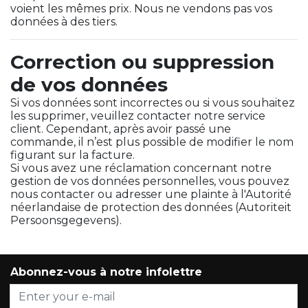
voient les mêmes prix. Nous ne vendons pas vos
données à des tiers.
Correction ou suppression
de vos données
Si vos données sont incorrectes ou si vous souhaitez
les supprimer, veuillez contacter notre service
client. Cependant, après avoir passé une
commande, il n’est plus possible de modifier le nom
figurant sur la facture.
Si vous avez une réclamation concernant notre
gestion de vos données personnelles, vous pouvez
nous contacter ou adresser une plainte à l'Autorité
néerlandaise de protection des données (Autoriteit
Persoonsgegevens).
Abonnez-vous à notre infolettre