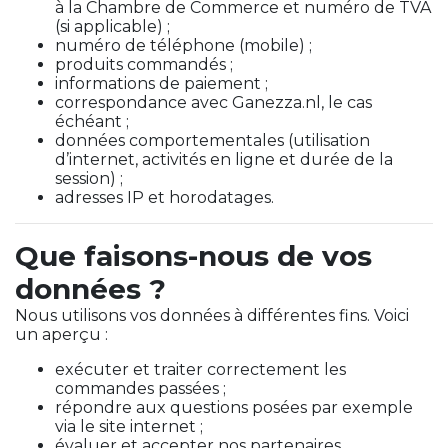
à la Chambre de Commerce et numéro de TVA
(si applicable) ;
numéro de téléphone (mobile) ;
produits commandés ;
informations de paiement ;
correspondance avec Ganezza.nl, le cas
échéant ;
données comportementales (utilisation
d’internet, activités en ligne et durée de la
session) ;
adresses IP et horodatages.
Que faisons-nous de vos
données ?
Nous utilisons vos données à différentes fins. Voici
un aperçu :
exécuter et traiter correctement les
commandes passées ;
répondre aux questions posées par exemple
via le site internet ;
évaluer et accepter nos partenaires