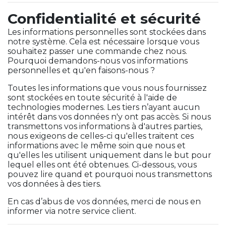
Confidentialité et sécurité
Les informations personnelles sont stockées dans
notre système. Cela est nécessaire lorsque vous
souhaitez passer une commande chez nous.
Pourquoi demandons-nous vos informations
personnelles et qu'en faisons-nous ?
Toutes les informations que vous nous fournissez
sont stockées en toute sécurité à l'aide de
technologies modernes. Les tiers n’ayant aucun
intérêt dans vos données n'y ont pas accès. Si nous
transmettons vos informations à d'autres parties,
nous exigeons de celles-ci qu'elles traitent ces
informations avec le même soin que nous et
qu'elles les utilisent uniquement dans le but pour
lequel elles ont été obtenues. Ci-dessous, vous
pouvez lire quand et pourquoi nous transmettons
vos données à des tiers.
En cas d’abus de vos données, merci de nous en
informer via notre service client.