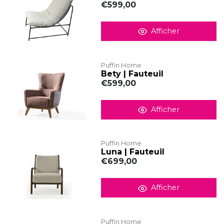
€599,00
Afficher
Puffin Home
Bety | Fauteuil
€599,00
Afficher
Puffin Home
Luna | Fauteuil
€699,00
Afficher
Puffin Home