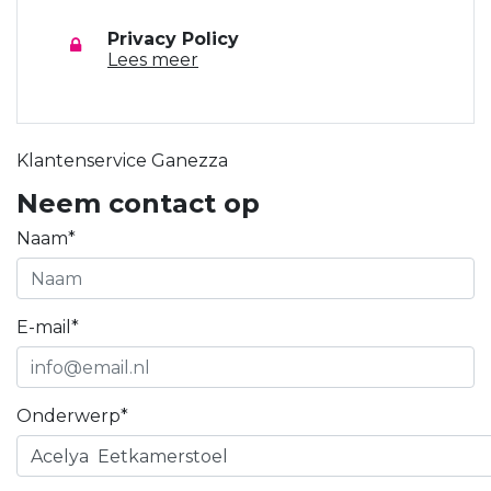
Privacy Policy
Lees meer
Klantenservice Ganezza
Neem contact op
Naam*
E-mail*
Onderwerp*