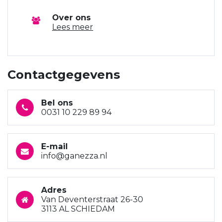
Over ons
Lees meer
Contactgegevens
Bel ons
0031 10 229 89 94
E-mail
info@ganezza.nl
Adres
Van Deventerstraat 26-30
3113 AL SCHIEDAM