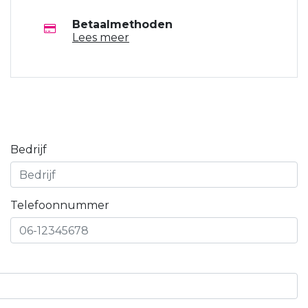
Betaalmethoden
Lees meer
Bedrijf
Telefoonnummer