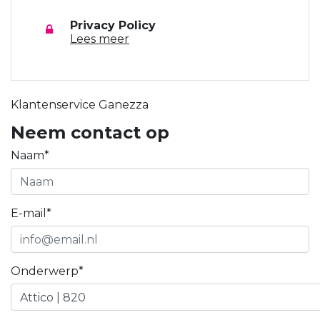
Privacy Policy
Lees meer
Klantenservice Ganezza
Neem contact op
Naam*
E-mail*
Onderwerp*