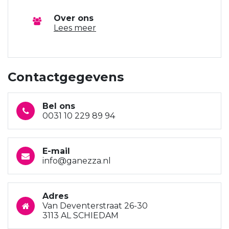
Over ons
Lees meer
Contactgegevens
Bel ons
0031 10 229 89 94
E-mail
info@ganezza.nl
Adres
Van Deventerstraat 26-30
3113 AL SCHIEDAM