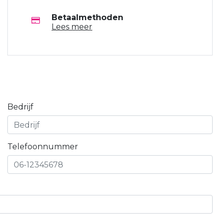
Betaalmethoden
Lees meer
Bedrijf
Telefoonnummer