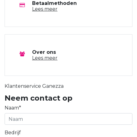
Betaalmethoden
Lees meer
Over ons
Lees meer
Klantenservice Ganezza
Neem contact op
Naam*
Bedrijf