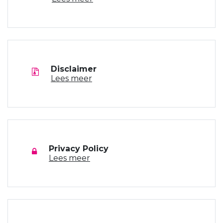
Disclaimer
Lees meer
Privacy Policy
Lees meer