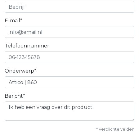
E-mail*
Telefoonnummer
Onderwerp*
Bericht*
* Verplichte velden