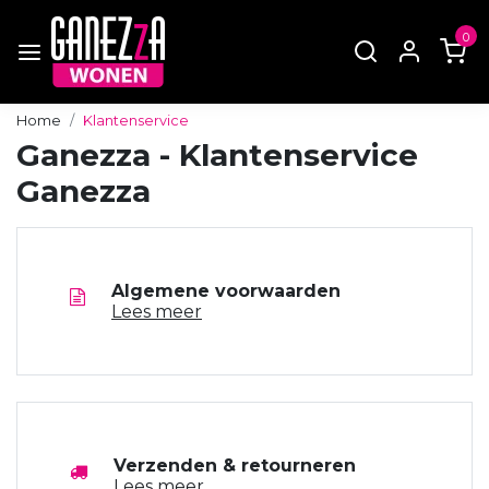
0
Home
Klantenservice
Ganezza - Klantenservice
Ganezza
Algemene voorwaarden
Lees meer
Verzenden & retourneren
Lees meer