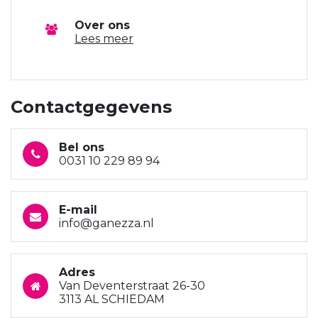
Over ons
Lees meer
Contactgegevens
Bel ons
0031 10 229 89 94
E-mail
info@ganezza.nl
Adres
Van Deventerstraat 26-30
3113 AL SCHIEDAM