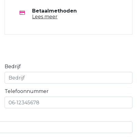
Betaalmethoden
Lees meer
Bedrijf
Telefoonnummer