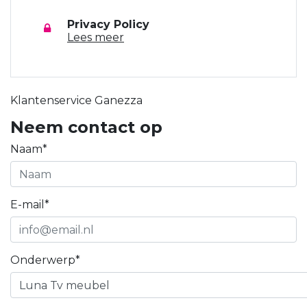
Privacy Policy
Lees meer
Klantenservice Ganezza
Neem contact op
Naam*
E-mail*
Onderwerp*