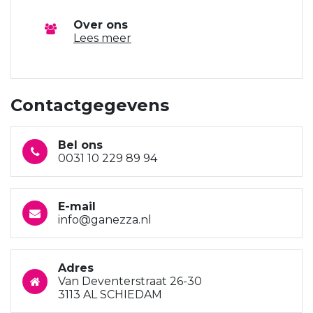
Over ons
Lees meer
Contactgegevens
Bel ons
0031 10 229 89 94
E-mail
info@ganezza.nl
Adres
Van Deventerstraat 26-30
3113 AL SCHIEDAM