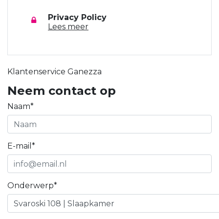
Privacy Policy
Lees meer
Klantenservice Ganezza
Neem contact op
Naam*
E-mail*
Onderwerp*