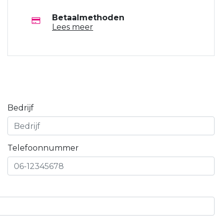
Betaalmethoden
Lees meer
Bedrijf
Telefoonnummer