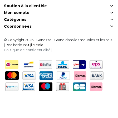
Soutien à la clientèle
Mon compte
Catégories
Coordonnées
© Copyright 2026 - Ganezza - Grand dans les meubles et les sols.
| Realisatie
InStijl Media
Politique de confidentialité
|