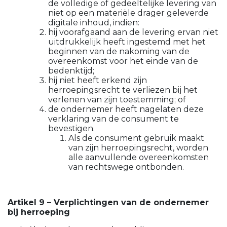
de volledige of gedeeltelijke levering van
niet op een materiële drager geleverde
digitale inhoud, indien:
hij voorafgaand aan de levering ervan niet
uitdrukkelijk heeft ingestemd met het
beginnen van de nakoming van de
overeenkomst voor het einde van de
bedenktijd;
hij niet heeft erkend zijn
herroepingsrecht te verliezen bij het
verlenen van zijn toestemming; of
de ondernemer heeft nagelaten deze
verklaring van de consument te
bevestigen.
Als de consument gebruik maakt
van zijn herroepingsrecht, worden
alle aanvullende overeenkomsten
van rechtswege ontbonden.
Artikel 9 – Verplichtingen van de ondernemer
bij herroeping