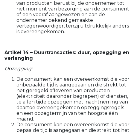
van producten berust bij de ondernemer tot
het moment van bezorging aan de consument
of een vooraf aangewezen en aan de
ondernemer bekend gemaakte
vertegenwoordiger, tenzij uitdrukkelijk anders
is overeengekomen.
Artikel 14 – Duurtransacties: duur, opzegging en
verlenging
Opzegging:
De consument kan een overeenkomst die voor
onbepaalde tijd is aangegaan en die strekt tot
het geregeld afleveren van producten
(elektriciteit daaronder begrepen) of diensten,
te allen tijde opzeggen met inachtneming van
daartoe overeengekomen opzeggingsregels
en een opzegtermijn van ten hoogste één
maand.
De consument kan een overeenkomst die voor
bepaalde tijd is aangegaan en die strekt tot het