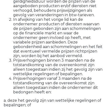
geldigheidsduur worden de prijzen van de
aangeboden producten en/of diensten niet
verhoogd, behoudens prijswijzigingen als
gevolg van veranderingen in btw-tarieven.
In afwijking van het vorige lid kan de
ondernemer producten of diensten waarvan
de prijzen gebonden zijn aan schommelingen
op de financiële markt en waar de
ondernemer geen invloed op heeft, met
variabele prijzen aanbieden. Deze
gebondenheid aan schommelingen en het feit
dat eventueel vermelde prijzen richtprijzen
zijn, worden bij het aanbod vermeld.
Prijsverhogingen binnen 3 maanden na de
totstandkoming van de overeenkomst zijn
alleen toegestaan indien zij het gevolg zijn van
wettelijke regelingen of bepalingen.
Prijsverhogingen vanaf 3 maanden na de
totstandkoming van de overeenkomst zijn
alleen toegestaan indien de ondernemer dit
bedongen heeft en:
a. deze het gevolg zijn van wettelijke regelingen of
bepalingen; of