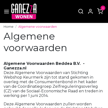
0
Home
Algemene voorwaarden
Algemene
voorwaarden
Algemene Voorwaarden Beddea B.V. -
Ganezza.nl
Deze Algemene Voorwaarden van Stichting
Webshop Keurmerk zijn tot stand gekomen in
overleg met de Consumentenbond in het kader
van de Coördinatiegroep Zelfreguleringsoverleg
(CZ) van de Sociaal-Economische Raad en treden in
werking per 1 juni 2014.
Deze Algemene Voorwaarden zullen worden