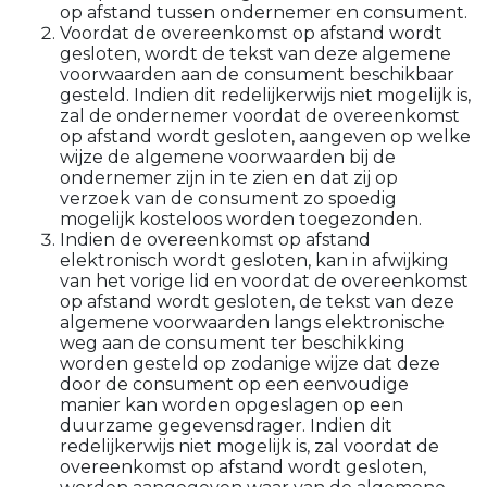
op afstand tussen ondernemer en consument.
Voordat de overeenkomst op afstand wordt
gesloten, wordt de tekst van deze algemene
voorwaarden aan de consument beschikbaar
gesteld. Indien dit redelijkerwijs niet mogelijk is,
zal de ondernemer voordat de overeenkomst
op afstand wordt gesloten, aangeven op welke
wijze de algemene voorwaarden bij de
ondernemer zijn in te zien en dat zij op
verzoek van de consument zo spoedig
mogelijk kosteloos worden toegezonden.
Indien de overeenkomst op afstand
elektronisch wordt gesloten, kan in afwijking
van het vorige lid en voordat de overeenkomst
op afstand wordt gesloten, de tekst van deze
algemene voorwaarden langs elektronische
weg aan de consument ter beschikking
worden gesteld op zodanige wijze dat deze
door de consument op een eenvoudige
manier kan worden opgeslagen op een
duurzame gegevensdrager. Indien dit
redelijkerwijs niet mogelijk is, zal voordat de
overeenkomst op afstand wordt gesloten,