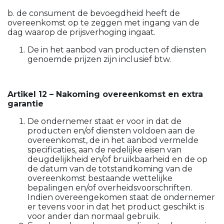
b. de consument de bevoegdheid heeft de
overeenkomst op te zeggen met ingang van de
dag waarop de prijsverhoging ingaat.
De in het aanbod van producten of diensten
genoemde prijzen zijn inclusief btw.
Artikel 12 – Nakoming overeenkomst en extra
garantie
De ondernemer staat er voor in dat de
producten en/of diensten voldoen aan de
overeenkomst, de in het aanbod vermelde
specificaties, aan de redelijke eisen van
deugdelijkheid en/of bruikbaarheid en de op
de datum van de totstandkoming van de
overeenkomst bestaande wettelijke
bepalingen en/of overheidsvoorschriften.
Indien overeengekomen staat de ondernemer
er tevens voor in dat het product geschikt is
voor ander dan normaal gebruik.