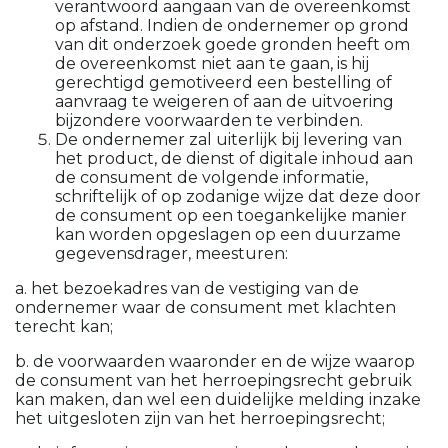
verantwoord aangaan van de overeenkomst
op afstand. Indien de ondernemer op grond
van dit onderzoek goede gronden heeft om
de overeenkomst niet aan te gaan, is hij
gerechtigd gemotiveerd een bestelling of
aanvraag te weigeren of aan de uitvoering
bijzondere voorwaarden te verbinden.
De ondernemer zal uiterlijk bij levering van
het product, de dienst of digitale inhoud aan
de consument de volgende informatie,
schriftelijk of op zodanige wijze dat deze door
de consument op een toegankelijke manier
kan worden opgeslagen op een duurzame
gegevensdrager, meesturen:
a. het bezoekadres van de vestiging van de
ondernemer waar de consument met klachten
terecht kan;
b. de voorwaarden waaronder en de wijze waarop
de consument van het herroepingsrecht gebruik
kan maken, dan wel een duidelijke melding inzake
het uitgesloten zijn van het herroepingsrecht;