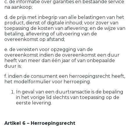
c. de informatie over garanties en bestaande service
na aankoop;
d. de prijs met inbegrip van alle belastingen van het
product, dienst of digitale inhoud; voor zover van
toepassing de kosten van aflevering; en de wijze van
betaling, aflevering of uitvoering van de
overeenkomst op afstand;
e. de vereisten voor opzegging van de
overeenkomst indien de overeenkomst een duur
heeft van meer dan één jaar of van onbepaalde
duur is;
f. indien de consument een herroepingsrecht heeft,
het modelformulier voor herroeping.
In geval van een duurtransactie is de bepaling
in het vorige lid slechts van toepassing op de
eerste levering.
Artikel 6 – Herroepingsrecht