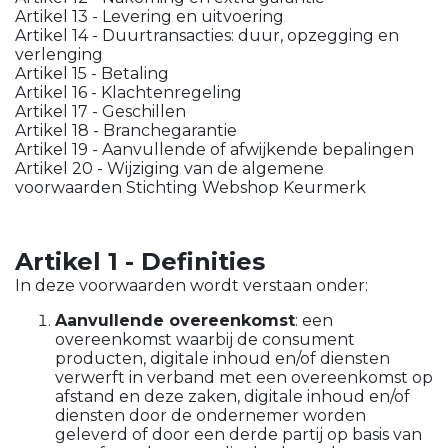
Artikel 13 - Levering en uitvoering
Artikel 14 - Duurtransacties: duur, opzegging en
verlenging
Artikel 15 - Betaling
Artikel 16 - Klachtenregeling
Artikel 17 - Geschillen
Artikel 18 - Branchegarantie
Artikel 19 - Aanvullende of afwijkende bepalingen
Artikel 20 - Wijziging van de algemene
voorwaarden Stichting Webshop Keurmerk
Artikel 1 - Definities
In deze voorwaarden wordt verstaan onder:
Aanvullende overeenkomst
: een
overeenkomst waarbij de consument
producten, digitale inhoud en/of diensten
verwerft in verband met een overeenkomst op
afstand en deze zaken, digitale inhoud en/of
diensten door de ondernemer worden
geleverd of door een derde partij op basis van