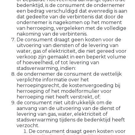
bedenktijd, is de consument de ondernemer
een bedrag verschuldigd dat evenredig is aan
dat gedeelte van de verbintenis dat door de
ondernemer is nagekomen op het moment
van herroeping, vergeleken met de volledige
nakoming van de verbintenis.
De consument draagt geen kosten voor de
uitvoering van diensten of de levering van
water, gas of elektriciteit, die niet gereed voor
verkoop zijn gemaakt in een beperkt volume
of hoeveelheid, of tot levering van
stadsverwarming, indien:
de ondernemer de consument de wettelijk
verplichte informatie over het
herroepingsrecht, de kostenvergoeding bij
herroeping of het modelformulier voor
herroeping niet heeft verstrekt, of;
de consument niet uitdrukkelijk om de
aanvang van de uitvoering van de dienst of
levering van gas, water, elektriciteit of
stadsverwarming tijdens de bedenktijd heeft
verzocht.
De consument draagt geen kosten voor