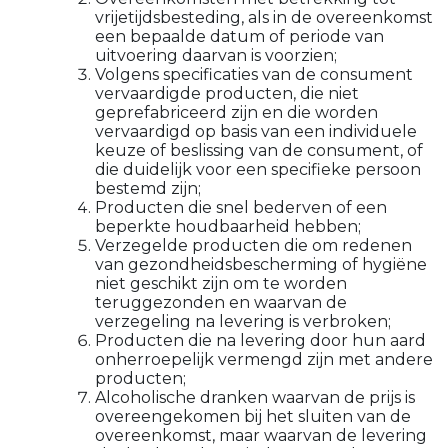
vrijetijdsbesteding, als in de overeenkomst
een bepaalde datum of periode van
uitvoering daarvan is voorzien;
Volgens specificaties van de consument
vervaardigde producten, die niet
geprefabriceerd zijn en die worden
vervaardigd op basis van een individuele
keuze of beslissing van de consument, of
die duidelijk voor een specifieke persoon
bestemd zijn;
Producten die snel bederven of een
beperkte houdbaarheid hebben;
Verzegelde producten die om redenen
van gezondheidsbescherming of hygiëne
niet geschikt zijn om te worden
teruggezonden en waarvan de
verzegeling na levering is verbroken;
Producten die na levering door hun aard
onherroepelijk vermengd zijn met andere
producten;
Alcoholische dranken waarvan de prijs is
overeengekomen bij het sluiten van de
overeenkomst, maar waarvan de levering