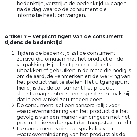
bedenktijd, verstrijkt de bedenktijd 14 dagen
na de dag waarop de consument die
informatie heeft ontvangen.
Artikel 7 – Verplichtingen van de consument
tijdens de bedenktijd
Tijdens de bedenktijd zal de consument
zorgvuldig omgaan met het product en de
verpakking. Hij zal het product slechts
uitpakken of gebruiken in de mate die nodig is
om de aard, de kenmerken en de werking van
het product vast te stellen. Het uitgangspunt
hierbij is dat de consument het product
slechts mag hanteren en inspecteren zoals hij
dat in een winkel zou mogen doen.
De consument is alleen aansprakelijk voor
waardevermindering van het product die het
gevolg is van een manier van omgaan met het
product die verder gaat dan toegestaan in lid 1.
De consument is niet aansprakelijk voor
waardevermindering van het product als de