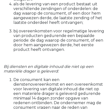
als de levering van een product bestaat uit
verschillende zendingen of onderdelen: de
dag waarop de consument, of een door hem
aangewezen derde, de laatste zending of het
laatste onderdeel heeft ontvangen;
bij overeenkomsten voor regelmatige levering
van producten gedurende een bepaalde
periode: de dag waarop de consument, of een
door hem aangewezen derde, het eerste
product heeft ontvangen.
Bij diensten en digitale inhoud die niet op een
materiële drager is geleverd:
De consument kan een
dienstenovereenkomst en een overeenkomst
voor levering van digitale inhoud die niet op
een materiële drager is geleverd gedurende
minimaal 14 dagen zonder opgave van
redenen ontbinden. De ondernemer mag de
consument vragen naar de reden van