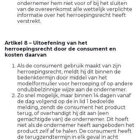
ondernemer hem niet voor of bij het sluiten
van de overeenkomst alle wettelijk verplichte
informatie over het herroepingsrecht heeft
verstrekt.
Artikel 8 – Uitoefening van het
herroepingsrecht door de consument en
kosten daarvan
Als de consument gebruik maakt van zijn
herroepingsrecht, meldt hij dit binnen de
bedenktermijn door middel van het
modelformulier voor herroeping of op andere
ondubbelzinnige wijze aan de ondernemer.
Zo snel mogelijk, maar binnen 14 dagen vanaf
de dag volgend op de in lid 1 bedoelde
melding, zendt de consument het product
terug, of overhandigt hij dit aan (een
gemachtigde van) de ondernemer. Dit hoeft
niet als de ondernemer heeft aangeboden het
product zelf af te halen. De consument heeft
de terugzendtermijn in elk geval in acht