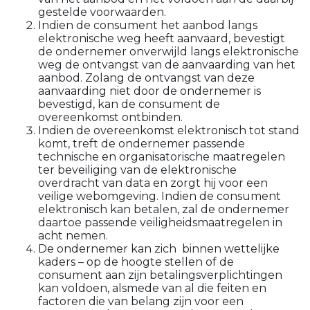
gestelde voorwaarden.
Indien de consument het aanbod langs
elektronische weg heeft aanvaard, bevestigt
de ondernemer onverwijld langs elektronische
weg de ontvangst van de aanvaarding van het
aanbod. Zolang de ontvangst van deze
aanvaarding niet door de ondernemer is
bevestigd, kan de consument de
overeenkomst ontbinden.
Indien de overeenkomst elektronisch tot stand
komt, treft de ondernemer passende
technische en organisatorische maatregelen
ter beveiliging van de elektronische
overdracht van data en zorgt hij voor een
veilige webomgeving. Indien de consument
elektronisch kan betalen, zal de ondernemer
daartoe passende veiligheidsmaatregelen in
acht nemen.
De ondernemer kan zich binnen wettelijke
kaders – op de hoogte stellen of de
consument aan zijn betalingsverplichtingen
kan voldoen, alsmede van al die feiten en
factoren die van belang zijn voor een