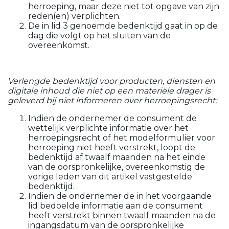
herroeping, maar deze niet tot opgave van zijn
reden(en) verplichten.
De in lid 3 genoemde bedenktijd gaat in op de
dag die volgt op het sluiten van de
overeenkomst.
Verlengde bedenktijd voor producten, diensten en
digitale inhoud die niet op een materiële drager is
geleverd bij niet informeren over herroepingsrecht:
Indien de ondernemer de consument de
wettelijk verplichte informatie over het
herroepingsrecht of het modelformulier voor
herroeping niet heeft verstrekt, loopt de
bedenktijd af twaalf maanden na het einde
van de oorspronkelijke, overeenkomstig de
vorige leden van dit artikel vastgestelde
bedenktijd.
Indien de ondernemer de in het voorgaande
lid bedoelde informatie aan de consument
heeft verstrekt binnen twaalf maanden na de
ingangsdatum van de oorspronkelijke