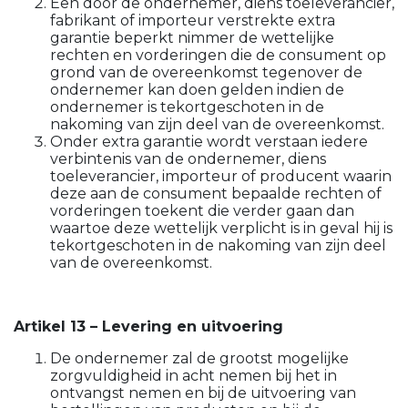
Een door de ondernemer, diens toeleverancier,
fabrikant of importeur verstrekte extra
garantie beperkt nimmer de wettelijke
rechten en vorderingen die de consument op
grond van de overeenkomst tegenover de
ondernemer kan doen gelden indien de
ondernemer is tekortgeschoten in de
nakoming van zijn deel van de overeenkomst.
Onder extra garantie wordt verstaan iedere
verbintenis van de ondernemer, diens
toeleverancier, importeur of producent waarin
deze aan de consument bepaalde rechten of
vorderingen toekent die verder gaan dan
waartoe deze wettelijk verplicht is in geval hij is
tekortgeschoten in de nakoming van zijn deel
van de overeenkomst.
Artikel 13 – Levering en uitvoering
De ondernemer zal de grootst mogelijke
zorgvuldigheid in acht nemen bij het in
ontvangst nemen en bij de uitvoering van