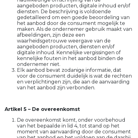
aangeboden producten, digitale inhoud en/of
diensten. De beschrijving is voldoende
gedetailleerd om een goede beoordeling van
het aanbod door de consument mogelijk te
maken. Als de ondernemer gebruik maakt van
afbeeldingen, zijn deze een
waarheidsgetrouwe weergave van de
aangeboden producten, diensten en/of
digitale inhoud. Kennelijke vergissingen of
kennelijke fouten in het aanbod binden de
ondernemer niet.
Elk aanbod bevat zodanige informatie, dat
voor de consument duidelijk is wat de rechten
en verplichtingen zijn, die aan de aanvaarding
van het aanbod zijn verbonden.
Artikel 5 – De overeenkomst
De overeenkomst komt, onder voorbehoud
van het bepaalde in lid 4, tot stand op het
moment van aanvaarding door de consument
van het aanbod en het voldoen aan de daarbij