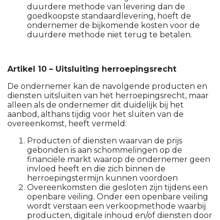
duurdere methode van levering dan de
goedkoopste standaardlevering, hoeft de
ondernemer de bijkomende kosten voor de
duurdere methode niet terug te betalen.
Artikel 10 – Uitsluiting herroepingsrecht
De ondernemer kan de navolgende producten en
diensten uitsluiten van het herroepingsrecht, maar
alleen als de ondernemer dit duidelijk bij het
aanbod, althans tijdig voor het sluiten van de
overeenkomst, heeft vermeld:
Producten of diensten waarvan de prijs
gebonden is aan schommelingen op de
financiële markt waarop de ondernemer geen
invloed heeft en die zich binnen de
herroepingstermijn kunnen voordoen
Overeenkomsten die gesloten zijn tijdens een
openbare veiling. Onder een openbare veiling
wordt verstaan een verkoopmethode waarbij
producten, digitale inhoud en/of diensten door