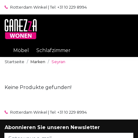
Rotterdam Winkel | Tel: +31 10 229 8994
Möbel
Schlafzimmer
Startseite
Marken
Seyran
Keine Produkte gefunden!
Rotterdam Winkel | Tel: +31 10 229 8994
Abonnieren Sie unseren Newsletter