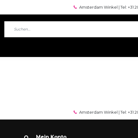
Amsterdam Winkel | Tel: +31 2
Amsterdam Winkel | Tel: +31 2
Mein Konto