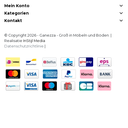
Mein Konto
Kategorien
Kontakt
© Copyright 2026 - Ganezza - Groß in Möbeln und Böden. |
Realisatie
InStijl Media
Datenschutzrichtlinie
|