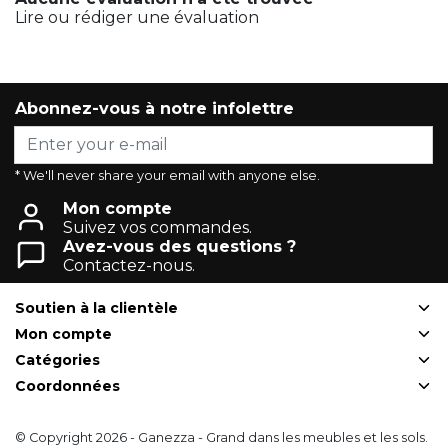
Lire ou rédiger une évaluation
Abonnez-vous à notre infolettre
* We'll never share your email with anyone else.
Mon compte
Suivez vos commandes.
Avez-vous des questions ?
Contactez-nous.
Soutien à la clientèle
Mon compte
Catégories
Coordonnées
© Copyright 2026 - Ganezza - Grand dans les meubles et les sols.