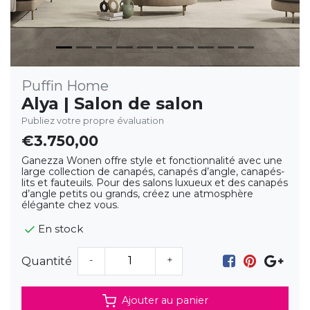
Puffin Home
Alya | Salon de salon
Publiez votre propre évaluation
€3.750,00
Ganezza Wonen offre style et fonctionnalité avec une
large collection de canapés, canapés d’angle, canapés-
lits et fauteuils. Pour des salons luxueux et des canapés
d’angle petits ou grands, créez une atmosphère
élégante chez vous.
En stock
-
+
Quantité
Ajouter au panier