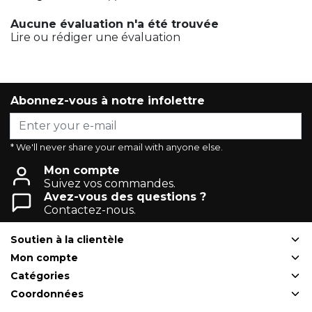
Aucune évaluation n'a été trouvée
Lire ou rédiger une évaluation
Abonnez-vous à notre infolettre
* We'll never share your email with anyone else.
Mon compte
Suivez vos commandes.
Avez-vous des questions ?
Contactez-nous.
Soutien à la clientèle
Mon compte
Catégories
Coordonnées