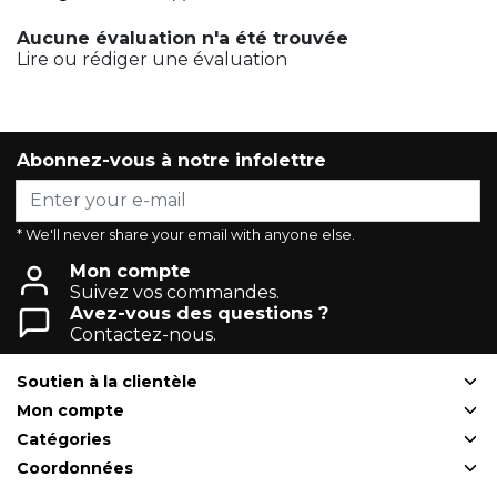
Aucune évaluation n'a été trouvée
Lire ou rédiger une évaluation
Abonnez-vous à notre infolettre
* We'll never share your email with anyone else.
Mon compte
Suivez vos commandes.
Avez-vous des questions ?
Contactez-nous.
Soutien à la clientèle
Mon compte
Catégories
Coordonnées