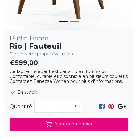
Puffin Home
Rio | Fauteuil
Publiez votre propre évaluation
€599,00
Ce fauteuil élégant est parfait pour tout salon.
Confortable, durable et disponible en plusieurs couleurs.
Contactez Ganezza Wonen pour plus d'informations.
En stock
-
+
Quantité
Ajouter au panier