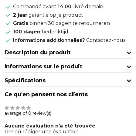
Commandé avant
14:00
, livré demain
2 jaar
garantie op je product
Gratis
binnen 30 dagen te retourneren
100 dagen
bedenktijd
Informations additionnelles?
Contactez-nous !
Description du produit
Informations sur le produit
Spécifications
Ce qu'en pensent nos clients
average of 0 review(s)
Aucune évaluation n'a été trouvée
Lire ou rédiger une évaluation