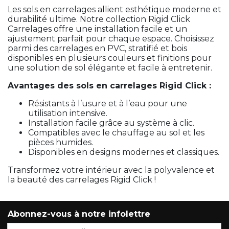
Les sols en carrelages allient esthétique moderne et
durabilité ultime. Notre collection Rigid Click
Carrelages offre une installation facile et un
ajustement parfait pour chaque espace. Choisissez
parmi des carrelages en PVC, stratifié et bois
disponibles en plusieurs couleurs et finitions pour
une solution de sol élégante et facile à entretenir.
Avantages des sols en carrelages Rigid Click :
Résistants à l’usure et à l’eau pour une
utilisation intensive.
Installation facile grâce au système à clic.
Compatibles avec le chauffage au sol et les
pièces humides.
Disponibles en designs modernes et classiques.
Transformez votre intérieur avec la polyvalence et
la beauté des carrelages Rigid Click !
Abonnez-vous à notre infolettre