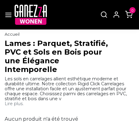
0
Accueil
Lames : Parquet, Stratifié,
PVC et Sols en Bois pour
une Élégance
Intemporelle
Les sols en carrelages allient esthétique moderne et
durabilité ultime. Notre collection Rigid Click Carrelages
offre une installation facile et un ajustement parfait pour
chaque espace. Choisissez parmi des carrelages en PVC,
stratifié et bois dans une v
Lire plus.
Aucun produit n'a été trouvé