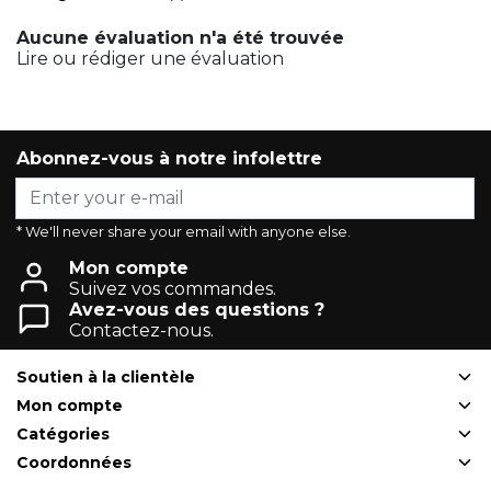
Aucune évaluation n'a été trouvée
Lire ou rédiger une évaluation
Abonnez-vous à notre infolettre
* We'll never share your email with anyone else.
Mon compte
Suivez vos commandes.
Avez-vous des questions ?
Contactez-nous.
Soutien à la clientèle
Mon compte
Catégories
Coordonnées