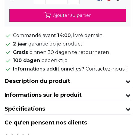
Ajouter au panier
Commandé avant
14:00
, livré demain
2 jaar
garantie op je product
Gratis
binnen 30 dagen te retourneren
100 dagen
bedenktijd
Informations additionnelles?
Contactez-nous !
Description du produit
Informations sur le produit
Spécifications
Ce qu'en pensent nos clients