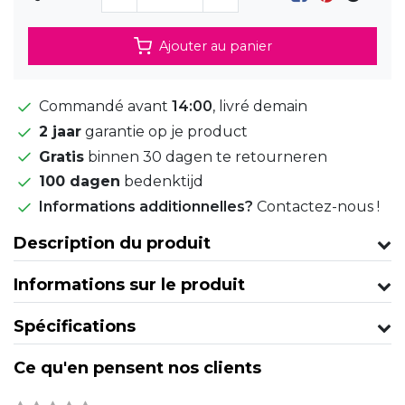
Ajouter au panier
Commandé avant
14:00
, livré demain
2 jaar
garantie op je product
Gratis
binnen 30 dagen te retourneren
100 dagen
bedenktijd
Informations additionnelles?
Contactez-nous !
Description du produit
Informations sur le produit
Spécifications
Ce qu'en pensent nos clients