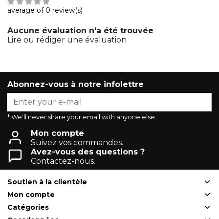
average of 0 review(s)
Aucune évaluation n'a été trouvée
Lire ou rédiger une évaluation
Abonnez-vous à notre infolettre
* We'll never share your email with anyone else.
Mon compte
Suivez vos commandes.
Avez-vous des questions ?
Contactez-nous.
Soutien à la clientèle
Mon compte
Catégories