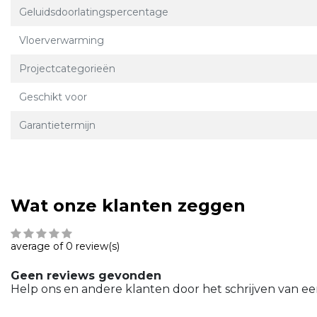
Geluidsdoorlatingspercentage
Vloerverwarming
Projectcategorieën
Geschikt voor
Garantietermijn
Wat onze klanten zeggen
average of 0 review(s)
Geen reviews gevonden
Help ons en andere klanten door het schrijven van ee