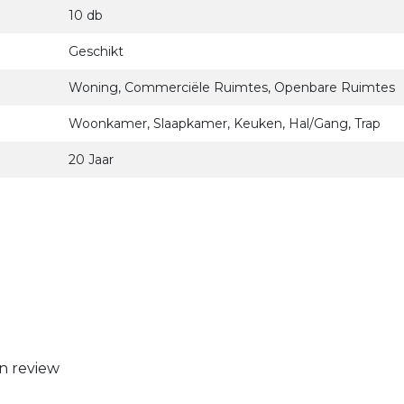
10 db
Geschikt
Woning, Commerciële Ruimtes, Openbare Ruimtes
Woonkamer, Slaapkamer, Keuken, Hal/Gang, Trap
20 Jaar
n review