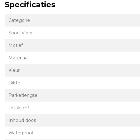
Specificaties
Categorie
Soort Vloer
Motief
Materiaal
Kleur
Dikte
Parketlengte
Totale m²
Inhoud doos
Waterproof