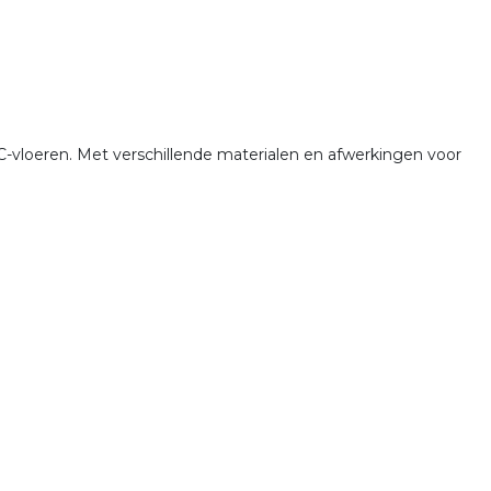
C-vloeren. Met verschillende materialen en afwerkingen voor