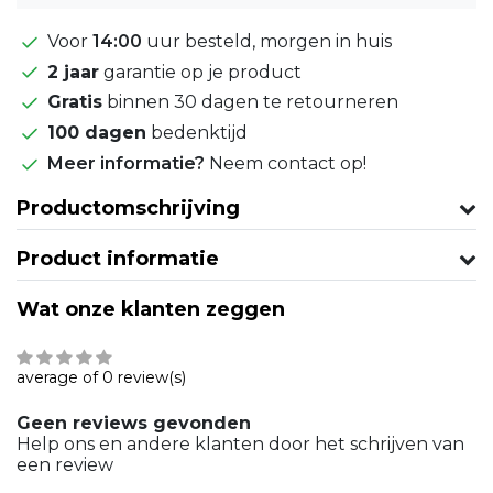
Voor
14:00
uur besteld, morgen in huis
2 jaar
garantie op je product
Gratis
binnen 30 dagen te retourneren
100 dagen
bedenktijd
Meer informatie?
Neem contact op!
Productomschrijving
Product informatie
Wat onze klanten zeggen
average of 0 review(s)
Geen reviews gevonden
Help ons en andere klanten door het schrijven van
een review