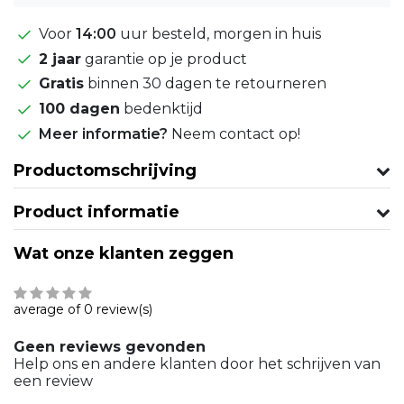
Voor
14:00
uur besteld, morgen in huis
2 jaar
garantie op je product
Gratis
binnen 30 dagen te retourneren
100 dagen
bedenktijd
Meer informatie?
Neem contact op!
Productomschrijving
Product informatie
Wat onze klanten zeggen
average of 0 review(s)
Geen reviews gevonden
Help ons en andere klanten door het schrijven van
een review