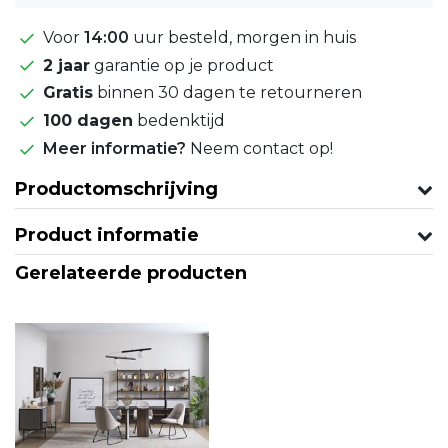
Voor
14:00
uur besteld, morgen in huis
2 jaar
garantie op je product
Gratis
binnen 30 dagen te retourneren
100 dagen
bedenktijd
Meer informatie?
Neem contact op!
Productomschrijving
Product informatie
Gerelateerde producten