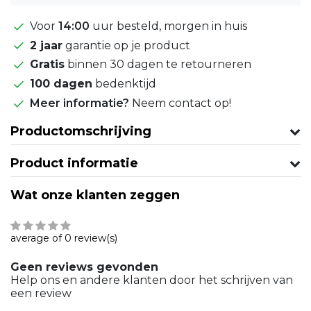
Voor
14:00
uur besteld, morgen in huis
2 jaar
garantie op je product
Gratis
binnen 30 dagen te retourneren
100 dagen
bedenktijd
Meer informatie?
Neem contact op!
Productomschrijving
Product informatie
Wat onze klanten zeggen
average of 0 review(s)
Geen reviews gevonden
Help ons en andere klanten door het schrijven van
een review