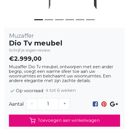
Muzaffer
Dio Tv meubel
Schrijf je eigen review
€2.999,00
Muzaffer Dio Tv meubel, ontworpen met een ander
begrip, voegt een warme sfeer toe aan uw
woonruimtes en belichaamt uw woonruimtes. Een
andere elegantie met zijn zachte details.
4 tot 6 weken
Op voorraad
-
+
Aantal
Toevoegen aan winkelwagen