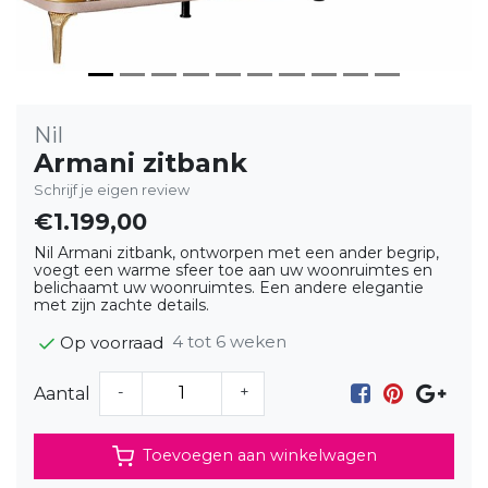
Nil
Armani zitbank
Schrijf je eigen review
€1.199,00
Nil Armani zitbank, ontworpen met een ander begrip,
voegt een warme sfeer toe aan uw woonruimtes en
belichaamt uw woonruimtes. Een andere elegantie
met zijn zachte details.
4 tot 6 weken
Op voorraad
-
+
Aantal
Toevoegen aan winkelwagen