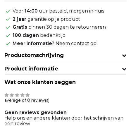
Voor
14:00
uur besteld, morgen in huis
2 jaar
garantie op je product
Gratis
binnen 30 dagen te retourneren
100 dagen
bedenktijd
Meer informatie?
Neem contact op!
Productomschrijving
Product informatie
Wat onze klanten zeggen
average of 0 review(s)
Geen reviews gevonden
Help ons en andere klanten door het schrijven van
een review