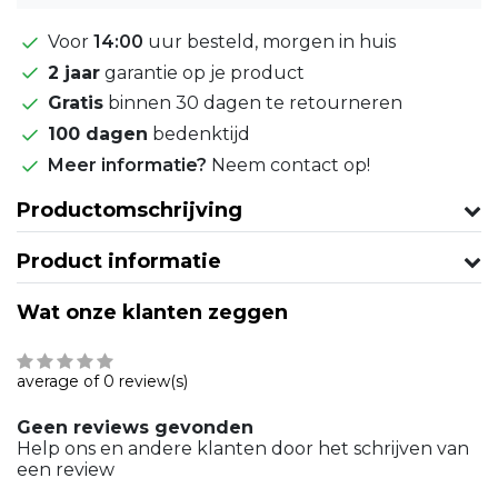
Voor
14:00
uur besteld, morgen in huis
2 jaar
garantie op je product
Gratis
binnen 30 dagen te retourneren
100 dagen
bedenktijd
Meer informatie?
Neem contact op!
Productomschrijving
Product informatie
Wat onze klanten zeggen
average of 0 review(s)
Geen reviews gevonden
Help ons en andere klanten door het schrijven van
een review