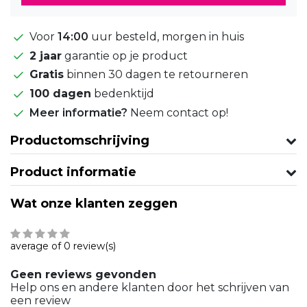
Voor
14:00
uur besteld, morgen in huis
2 jaar
garantie op je product
Gratis
binnen 30 dagen te retourneren
100 dagen
bedenktijd
Meer informatie?
Neem contact op!
Productomschrijving
Product informatie
Wat onze klanten zeggen
average of 0 review(s)
Geen reviews gevonden
Help ons en andere klanten door het schrijven van
een review