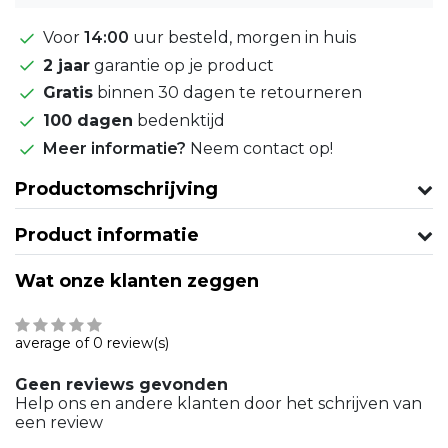
Voor
14:00
uur besteld, morgen in huis
2 jaar
garantie op je product
Gratis
binnen 30 dagen te retourneren
100 dagen
bedenktijd
Meer informatie?
Neem contact op!
Productomschrijving
Product informatie
Wat onze klanten zeggen
average of 0 review(s)
Geen reviews gevonden
Help ons en andere klanten door het schrijven van
een review