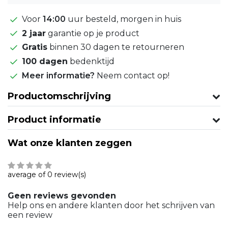
Voor
14:00
uur besteld, morgen in huis
2 jaar
garantie op je product
Gratis
binnen 30 dagen te retourneren
100 dagen
bedenktijd
Meer informatie?
Neem contact op!
Productomschrijving
Product informatie
Wat onze klanten zeggen
average of 0 review(s)
Geen reviews gevonden
Help ons en andere klanten door het schrijven van
een review