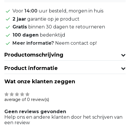
Voor
14:00
uur besteld, morgen in huis
2 jaar
garantie op je product
Gratis
binnen 30 dagen te retourneren
100 dagen
bedenktijd
Meer informatie?
Neem contact op!
Productomschrijving
Product informatie
Wat onze klanten zeggen
average of 0 review(s)
Geen reviews gevonden
Help ons en andere klanten door het schrijven van
een review