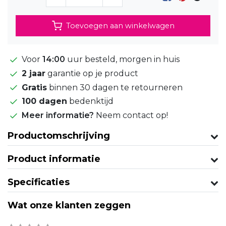
Toevoegen aan winkelwagen
Voor
14:00
uur besteld, morgen in huis
2 jaar
garantie op je product
Gratis
binnen 30 dagen te retourneren
100 dagen
bedenktijd
Meer informatie?
Neem contact op!
Productomschrijving
Product informatie
Specificaties
Wat onze klanten zeggen