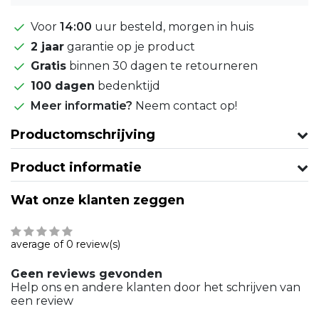
Voor
14:00
uur besteld, morgen in huis
2 jaar
garantie op je product
Gratis
binnen 30 dagen te retourneren
100 dagen
bedenktijd
Meer informatie?
Neem contact op!
Productomschrijving
Product informatie
Wat onze klanten zeggen
average of 0 review(s)
Geen reviews gevonden
Help ons en andere klanten door het schrijven van
een review