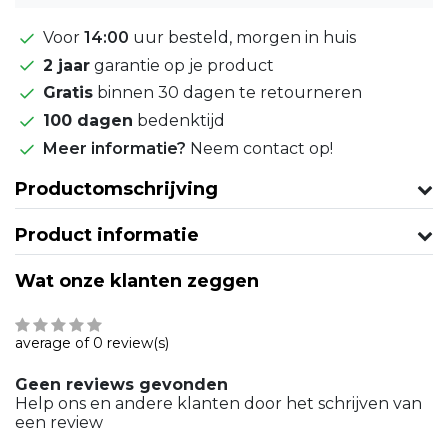
Voor
14:00
uur besteld, morgen in huis
2 jaar
garantie op je product
Gratis
binnen 30 dagen te retourneren
100 dagen
bedenktijd
Meer informatie?
Neem contact op!
Productomschrijving
Product informatie
Wat onze klanten zeggen
average of 0 review(s)
Geen reviews gevonden
Help ons en andere klanten door het schrijven van
een review