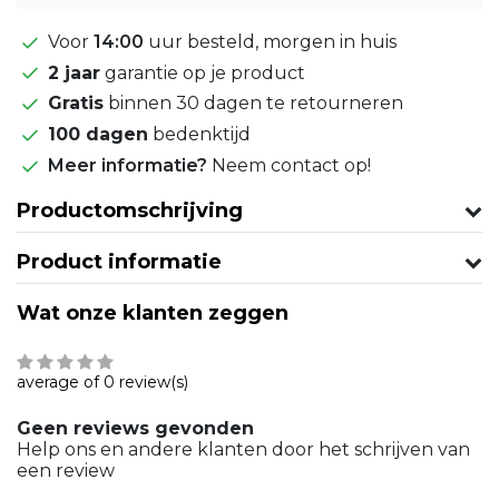
Voor
14:00
uur besteld, morgen in huis
2 jaar
garantie op je product
Gratis
binnen 30 dagen te retourneren
100 dagen
bedenktijd
Meer informatie?
Neem contact op!
Productomschrijving
Product informatie
Wat onze klanten zeggen
average of 0 review(s)
Geen reviews gevonden
Help ons en andere klanten door het schrijven van
een review