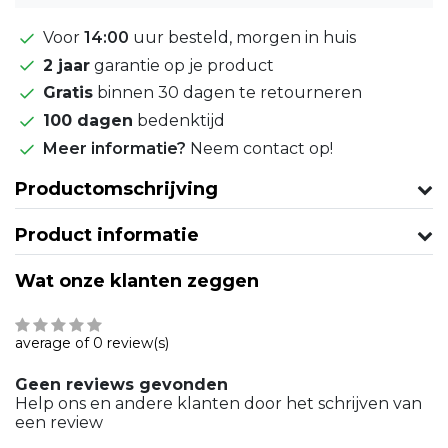
Voor
14:00
uur besteld, morgen in huis
2 jaar
garantie op je product
Gratis
binnen 30 dagen te retourneren
100 dagen
bedenktijd
Meer informatie?
Neem contact op!
Productomschrijving
Product informatie
Wat onze klanten zeggen
average of 0 review(s)
Geen reviews gevonden
Help ons en andere klanten door het schrijven van
een review