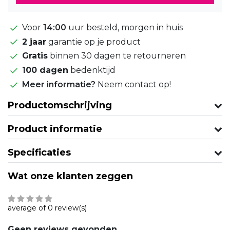
Voor
14:00
uur besteld, morgen in huis
2 jaar
garantie op je product
Gratis
binnen 30 dagen te retourneren
100 dagen
bedenktijd
Meer informatie?
Neem contact op!
Productomschrijving
Product informatie
Specificaties
Wat onze klanten zeggen
average of 0 review(s)
Geen reviews gevonden