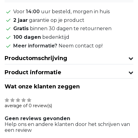
Voor
14:00
uur besteld, morgen in huis
2 jaar
garantie op je product
Gratis
binnen 30 dagen te retourneren
100 dagen
bedenktijd
Meer informatie?
Neem contact op!
Productomschrijving
Product informatie
Wat onze klanten zeggen
average of 0 review(s)
Geen reviews gevonden
Help ons en andere klanten door het schrijven van
een review