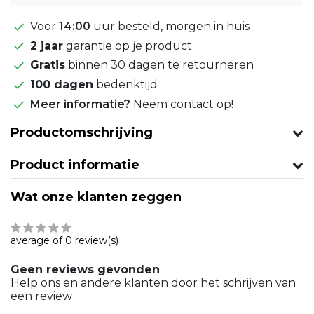
Voor
14:00
uur besteld, morgen in huis
2 jaar
garantie op je product
Gratis
binnen 30 dagen te retourneren
100 dagen
bedenktijd
Meer informatie?
Neem contact op!
Productomschrijving
Product informatie
Wat onze klanten zeggen
average of 0 review(s)
Geen reviews gevonden
Help ons en andere klanten door het schrijven van
een review