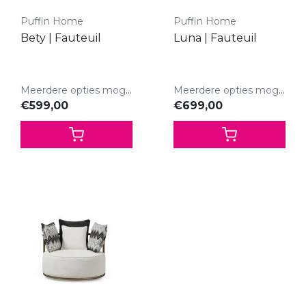
Puffin Home
Puffin Home
Bety | Fauteuil
Luna | Fauteuil
Meerdere opties mogelijk.
Meerdere opties mogelijk.
€599,00
€699,00