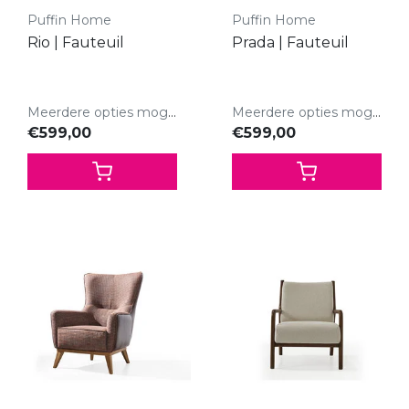
Puffin Home
Puffin Home
Rio | Fauteuil
Prada | Fauteuil
Meerdere opties mogelijk.
Meerdere opties mogelijk.
€599,00
€599,00