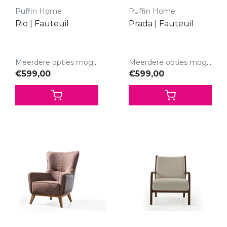
Puffin Home
Puffin Home
Rio | Fauteuil
Prada | Fauteuil
Meerdere opties mogelijk.
Meerdere opties mogelijk.
€599,00
€599,00