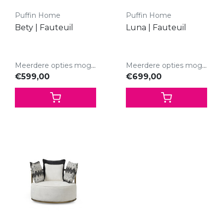
Puffin Home
Puffin Home
Bety | Fauteuil
Luna | Fauteuil
Meerdere opties mogelijk.
Meerdere opties mogelijk.
€599,00
€699,00