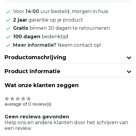
Voor
14:00
uur besteld, morgen in huis
2 jaar
garantie op je product
Gratis
binnen 30 dagen te retourneren
100 dagen
bedenktijd
Meer informatie?
Neem contact op!
Productomschrijving
Product informatie
Wat onze klanten zeggen
average of 0 review(s)
Geen reviews gevonden
Help ons en andere klanten door het schrijven van
een review