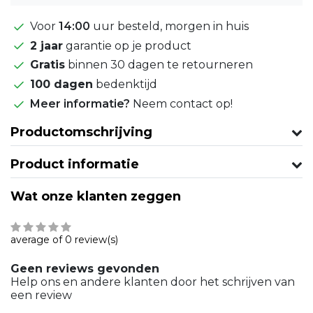
Voor
14:00
uur besteld, morgen in huis
2 jaar
garantie op je product
Gratis
binnen 30 dagen te retourneren
100 dagen
bedenktijd
Meer informatie?
Neem contact op!
Productomschrijving
Product informatie
Wat onze klanten zeggen
average of 0 review(s)
Geen reviews gevonden
Help ons en andere klanten door het schrijven van
een review