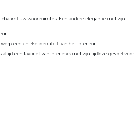
ichaamt uw woonruimtes. Een andere elegantie met zijn
eur.
rp een unieke identiteit aan het interieur.
altijd een favoriet van interieurs met zijn tijdloze gevoel voor