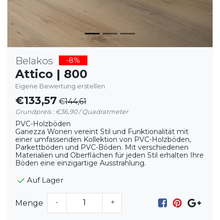
Belakos
-8%
Attico | 800
Eigene Bewertung erstellen
€133,57
€144,61
Grundpreis : €36,90 / Quadratmeter
PVC-Holzböden
Ganezza Wonen vereint Stil und Funktionalität mit
einer umfassenden Kollektion von PVC-Holzböden,
Parkettböden und PVC-Böden. Mit verschiedenen
Materialien und Oberflächen für jeden Stil erhalten Ihre
Böden eine einzigartige Ausstrahlung.
Auf Lager
-
+
Menge