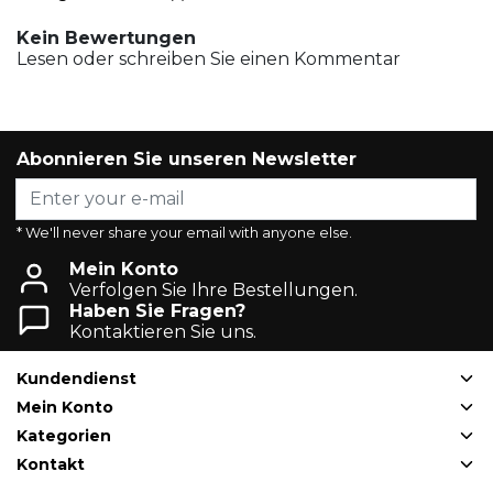
Kein Bewertungen
Lesen oder schreiben Sie einen Kommentar
Abonnieren Sie unseren Newsletter
* We'll never share your email with anyone else.
Mein Konto
Verfolgen Sie Ihre Bestellungen.
Haben Sie Fragen?
Kontaktieren Sie uns.
Kundendienst
Mein Konto
Kategorien
Kontakt