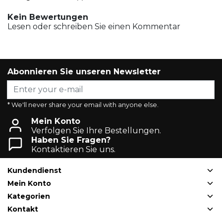
Kein Bewertungen
Lesen oder schreiben Sie einen Kommentar
Abonnieren Sie unseren Newsletter
* We'll never share your email with anyone else.
Mein Konto
Verfolgen Sie Ihre Bestellungen.
Haben Sie Fragen?
Kontaktieren Sie uns.
Kundendienst
Mein Konto
Kategorien
Kontakt