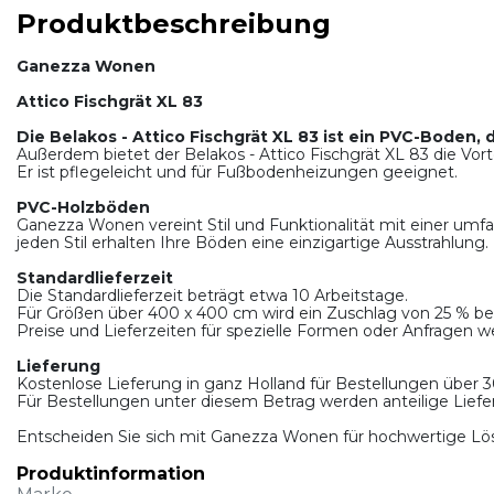
Produktbeschreibung
Ganezza Wonen
Attico Fischgrät XL 83
Die Belakos - Attico Fischgrät XL 83 ist ein PVC-Boden, d
Außerdem bietet der Belakos - Attico Fischgrät XL 83 die Vor
Er ist pflegeleicht und für Fußbodenheizungen geeignet.
PVC-Holzböden
Ganezza Wonen vereint Stil und Funktionalität mit einer um
jeden Stil erhalten Ihre Böden eine einzigartige Ausstrahlung.
Standardlieferzeit
Die Standardlieferzeit beträgt etwa 10 Arbeitstage.
Für Größen über 400 x 400 cm wird ein Zuschlag von 25 % be
Preise und Lieferzeiten für spezielle Formen oder Anfragen w
Lieferung
Kostenlose Lieferung in ganz Holland für Bestellungen über 3
Für Bestellungen unter diesem Betrag werden anteilige Liefe
Entscheiden Sie sich mit Ganezza Wonen für hochwertige Lö
Produktinformation