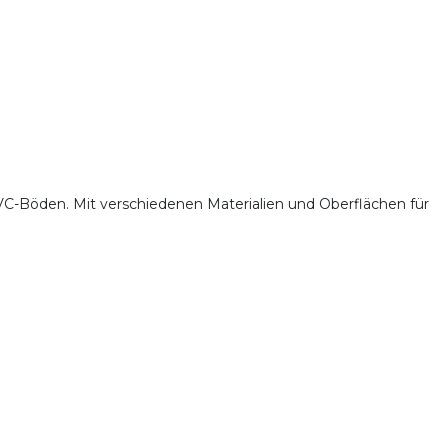
C-Böden. Mit verschiedenen Materialien und Oberflächen für