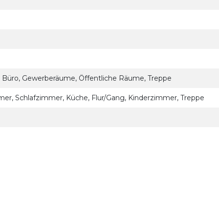
Büro, Gewerberäume, Öffentliche Räume, Treppe
r, Schlafzimmer, Küche, Flur/Gang, Kinderzimmer, Treppe