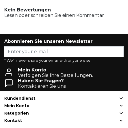
Kein Bewertungen
Lesen oder schreiben Sie einen Kommentar
Abonnieren Sie unseren Newsletter
* We'll never share your email with anyone else.
Mein Konto
Verfolgen Sie Ihre Bestellungen.
Haben Sie Fragen?
Kontaktieren Sie uns.
Kundendienst
Mein Konto
Kategorien
Kontakt