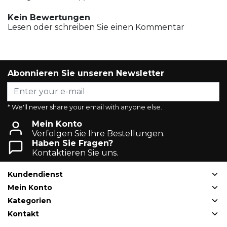
Kein Bewertungen
Lesen oder schreiben Sie einen Kommentar
Abonnieren Sie unseren Newsletter
* We'll never share your email with anyone else.
Mein Konto
Verfolgen Sie Ihre Bestellungen.
Haben Sie Fragen?
Kontaktieren Sie uns.
Kundendienst
Mein Konto
Kategorien
Kontakt